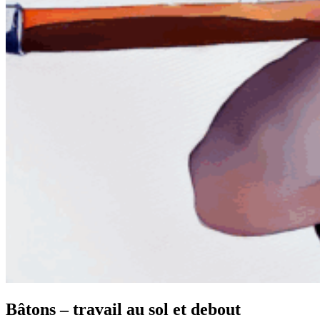
Bâtons – travail au sol et debout