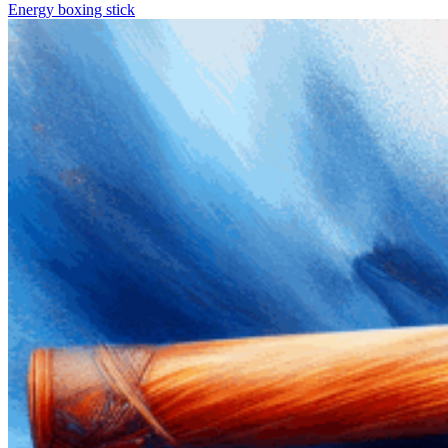
Energy boxing stick